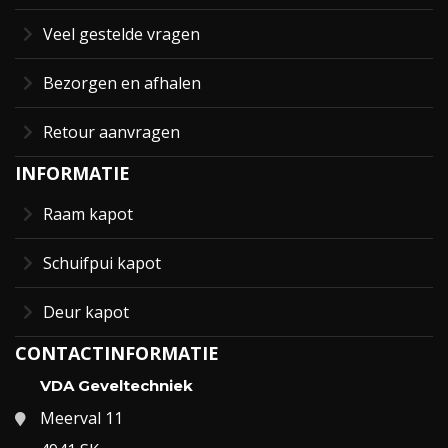
Veel gestelde vragen
Bezorgen en afhalen
Retour aanvragen
INFORMATIE
Raam kapot
Schuifpui kapot
Deur kapot
CONTACTINFORMATIE
VDA Geveltechniek
Meerval 11