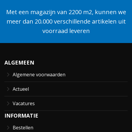
Met een magazijn van 2200 m2, kunnen we
meer dan 20.000 verschillende artikelen uit
voorraad leveren
ALGEMEEN
Algemene voorwaarden
Actueel
Vacatures
INFORMATIE
Bestellen