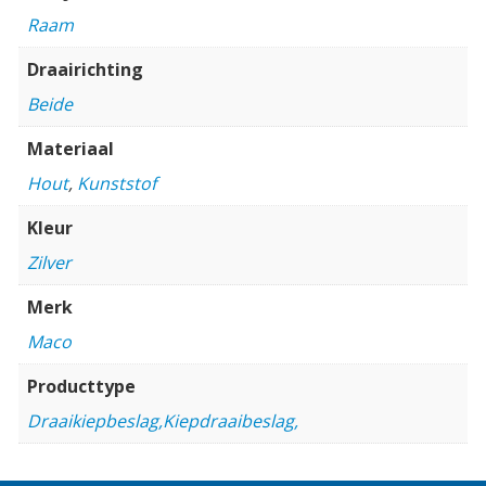
Raam
Draairichting
Beide
Materiaal
Hout
,
Kunststof
Kleur
Zilver
Merk
Maco
Producttype
Draaikiepbeslag,Kiepdraaibeslag,