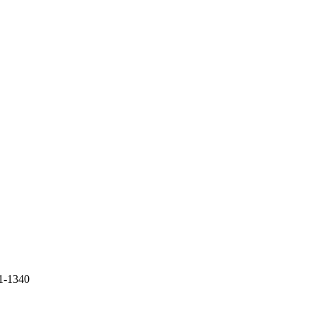
1-1340