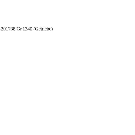
 201738 Gr.1340 (Getriebe)