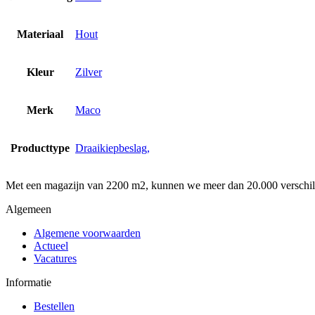
Materiaal
Hout
Kleur
Zilver
Merk
Maco
Producttype
Draaikiepbeslag,
Met een magazijn van 2200 m2, kunnen we meer dan 20.000 verschille
Algemeen
Algemene voorwaarden
Actueel
Vacatures
Informatie
Bestellen