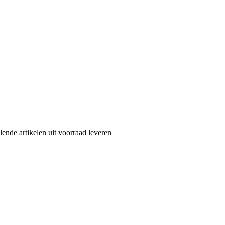
nde artikelen uit voorraad leveren