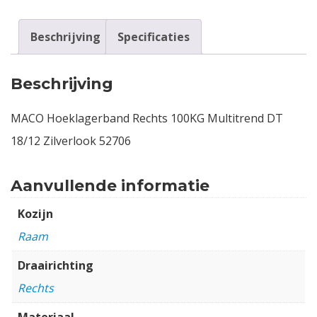
Beschrijving
Specificaties
Beschrijving
MACO Hoeklagerband Rechts 100KG Multitrend DT
18/12 Zilverlook 52706
Aanvullende informatie
Kozijn
Raam
Draairichting
Rechts
Materiaal