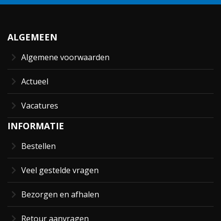
ALGEMEEN
Algemene voorwaarden
Actueel
Vacatures
INFORMATIE
Bestellen
Veel gestelde vragen
Bezorgen en afhalen
Retour aanvragen