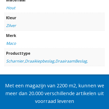
Hout
Kleur
Zilver
Merk
Maco
Producttype
Scharnier,Draaikiepbeslag,DraairaamBeslag,
Met een magazijn van 2200 m2, kunnen we
meer dan 20.000 verschillende artikelen uit
voorraad leveren