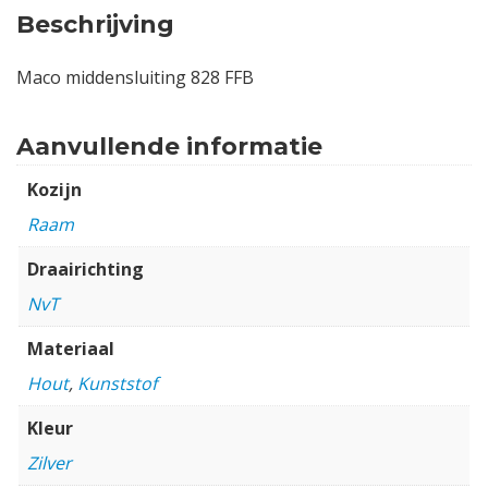
Beschrijving
Maco middensluiting 828 FFB
Aanvullende informatie
Kozijn
Raam
Draairichting
NvT
Materiaal
Hout
,
Kunststof
Kleur
Zilver