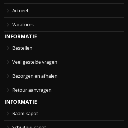
Actueel
Vacatures
INFORMATIE
Bestellen
Veel gestelde vragen
Bezorgen en afhalen
Retour aanvragen
INFORMATIE
Raam kapot
Schuifpui kapot