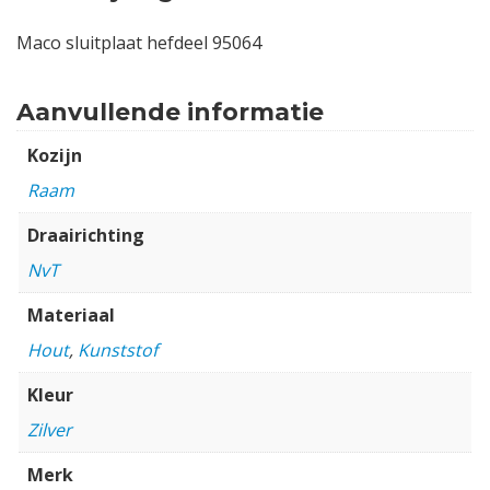
Maco sluitplaat hefdeel 95064
Aanvullende informatie
Kozijn
Raam
Draairichting
NvT
Materiaal
Hout
,
Kunststof
Kleur
Zilver
Merk