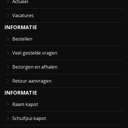
Actueel
Vacatures
INFORMATIE
Bestellen
Veel gestelde vragen
Bezorgen en afhalen
Retour aanvragen
INFORMATIE
Raam kapot
Schuifpui kapot