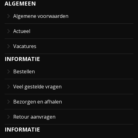
ALGEMEEN
Algemene voorwaarden
Actueel
Vacatures
INFORMATIE
Bestellen
Veel gestelde vragen
Bezorgen en afhalen
Retour aanvragen
INFORMATIE