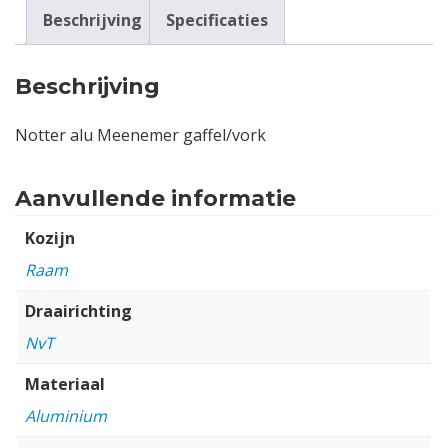
Beschrijving
Specificaties
Beschrijving
Notter alu Meenemer gaffel/vork
Aanvullende informatie
Kozijn
Raam
Draairichting
NvT
Materiaal
Aluminium