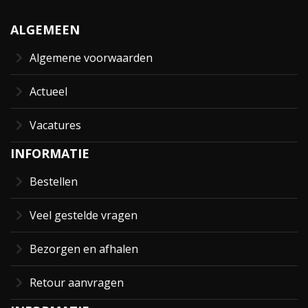
ALGEMEEN
Algemene voorwaarden
Actueel
Vacatures
INFORMATIE
Bestellen
Veel gestelde vragen
Bezorgen en afhalen
Retour aanvragen