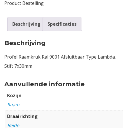
Product Bestelling
Beschrijving
Specificaties
Beschrijving
Profel Raamkruk Ral 9001 Afsluitbaar Type Lambda.
Stift 7x30mm
Aanvullende informatie
Kozijn
Raam
Draairichting
Beide