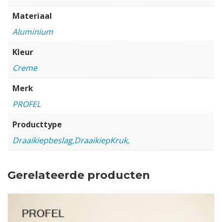
Materiaal
Aluminium
Kleur
Creme
Merk
PROFEL
Producttype
Draaikiepbeslag,DraaikiepKruk,
Gerelateerde producten