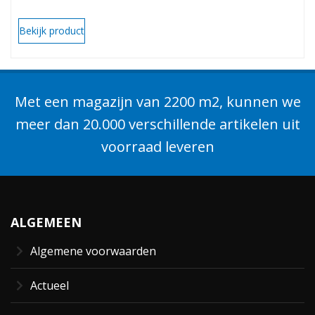
Bekijk product
Met een magazijn van 2200 m2, kunnen we
meer dan 20.000 verschillende artikelen uit
voorraad leveren
ALGEMEEN
Algemene voorwaarden
Actueel