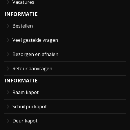
Vacatures
INFORMATIE
Bestellen
Veel gestelde vragen
Bezorgen en afhalen
Retour aanvragen
INFORMATIE
Raam kapot
Schuifpui kapot
Deur kapot