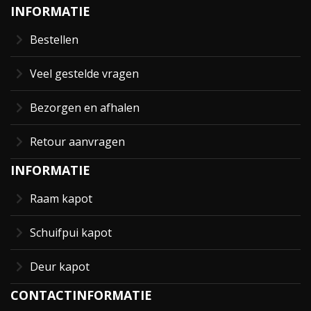
INFORMATIE
Bestellen
Veel gestelde vragen
Bezorgen en afhalen
Retour aanvragen
INFORMATIE
Raam kapot
Schuifpui kapot
Deur kapot
CONTACTINFORMATIE