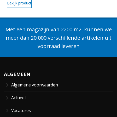
Bekijk product
Met een magazijn van 2200 m2, kunnen we
meer dan 20.000 verschillende artikelen uit
voorraad leveren
ALGEMEEN
Algemene voorwaarden
Actueel
Vacatures