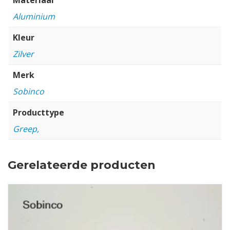
Aluminium
Kleur
Zilver
Merk
Sobinco
Producttype
Greep,
Gerelateerde producten