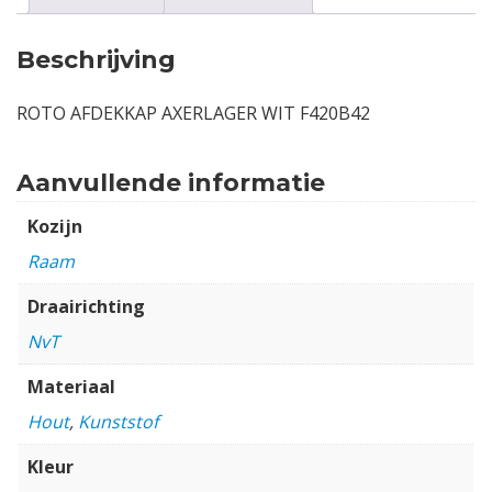
Beschrijving
ROTO AFDEKKAP AXERLAGER WIT F420B42
Aanvullende informatie
Kozijn
Raam
Draairichting
NvT
Materiaal
Hout
,
Kunststof
Kleur