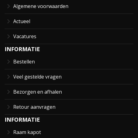
Algemene voorwaarden
Actueel
Vacatures
INFORMATIE
Bestellen
Veel gestelde vragen
Bezorgen en afhalen
Retour aanvragen
INFORMATIE
Raam kapot