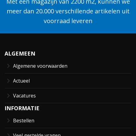
Met een magazijn van 2200 m2, kunnen we
meer dan 20.000 verschillende artikelen uit
voorraad leveren
ALGEMEEN
Algemene voorwaarden
Actueel
Vacatures
INFORMATIE
Bestellen
Veel gestelde vragen