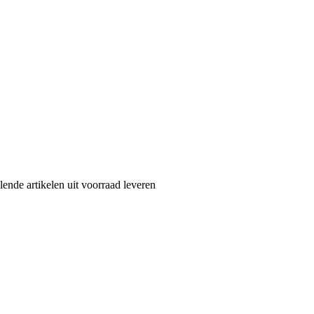
nde artikelen uit voorraad leveren