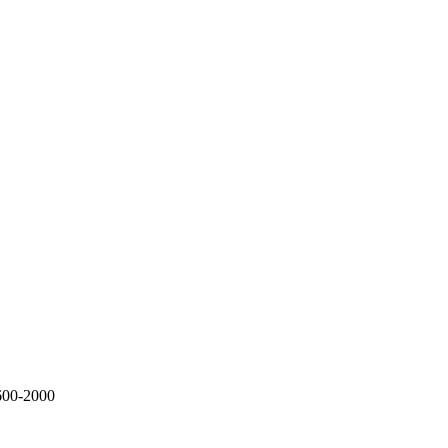
600-2000