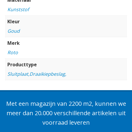
Kunststof
Kleur
Goud
Merk
Roto
Producttype
Sluitplaat,Draaikiepbeslag,
Met een magazijn van 2200 m2, kunnen we
meer dan 20.000 verschillende artikelen uit
voorraad leveren