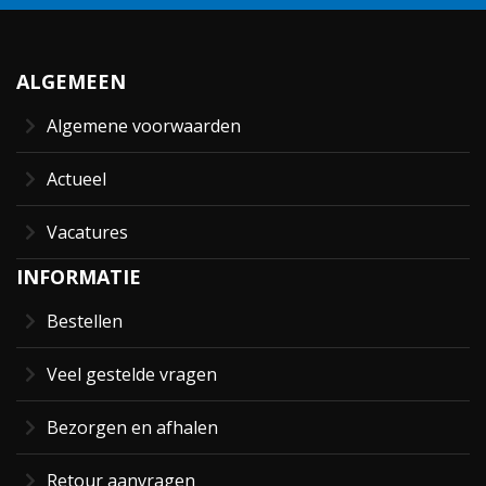
ALGEMEEN
Algemene voorwaarden
Actueel
Vacatures
INFORMATIE
Bestellen
Veel gestelde vragen
Bezorgen en afhalen
Retour aanvragen