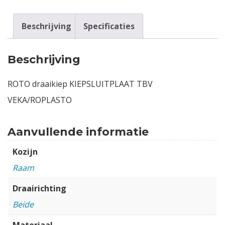
Beschrijving
Specificaties
Beschrijving
ROTO draaikiep KIEPSLUITPLAAT TBV
VEKA/ROPLASTO
Aanvullende informatie
Kozijn
Raam
Draairichting
Beide
Materiaal