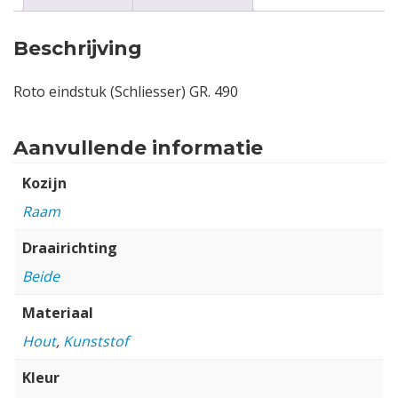
Beschrijving
Roto eindstuk (Schliesser) GR. 490
Aanvullende informatie
Kozijn
Raam
Draairichting
Beide
Materiaal
Hout
,
Kunststof
Kleur