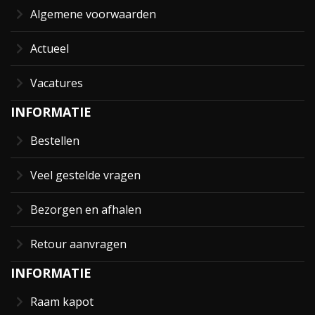
Algemene voorwaarden
Actueel
Vacatures
INFORMATIE
Bestellen
Veel gestelde vragen
Bezorgen en afhalen
Retour aanvragen
INFORMATIE
Raam kapot