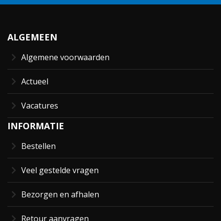
ALGEMEEN
Algemene voorwaarden
Actueel
Vacatures
INFORMATIE
Bestellen
Veel gestelde vragen
Bezorgen en afhalen
Retour aanvragen