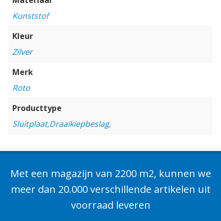
Kunststof
Kleur
Zilver
Merk
Roto
Producttype
Sluitplaat,Draaikiepbeslag,
Met een magazijn van 2200 m2, kunnen we
meer dan 20.000 verschillende artikelen uit
voorraad leveren