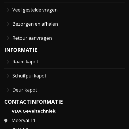
Veel gestelde vragen
Bezorgen en afhalen
Retour aanvragen
INFORMATIE
Raam kapot
Schuifpui kapot
Deur kapot
CONTACTINFORMATIE
VDA Geveltechniek
Meerval 11