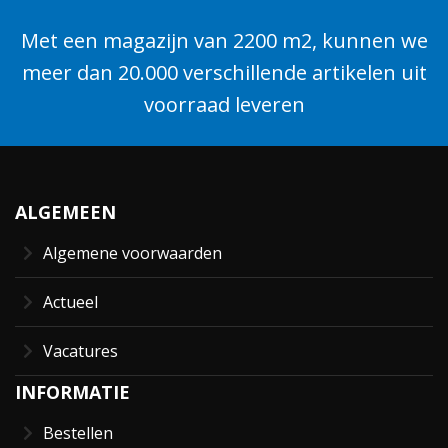
Met een magazijn van 2200 m2, kunnen we
meer dan 20.000 verschillende artikelen uit
voorraad leveren
ALGEMEEN
Algemene voorwaarden
Actueel
Vacatures
INFORMATIE
Bestellen