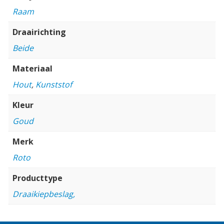
Raam
Draairichting
Beide
Materiaal
Hout
,
Kunststof
Kleur
Goud
Merk
Roto
Producttype
Draaikiepbeslag,