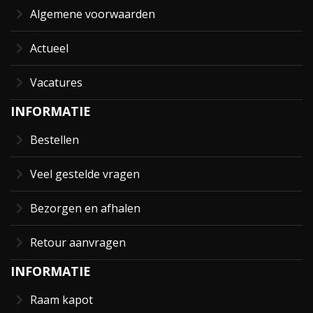
Algemene voorwaarden
Actueel
Vacatures
INFORMATIE
Bestellen
Veel gestelde vragen
Bezorgen en afhalen
Retour aanvragen
INFORMATIE
Raam kapot