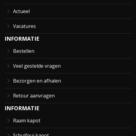
Actueel
Vacatures
INFORMATIE
Bestellen
Veel gestelde vragen
Bezorgen en afhalen
Retour aanvragen
INFORMATIE
Raam kapot
Schuifpui kapot