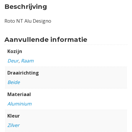
Beschrijving
Roto NT Alu Designo
Aanvullende informatie
Kozijn
Deur
,
Raam
Draairichting
Beide
Materiaal
Aluminium
Kleur
Zilver