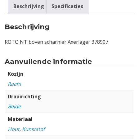
Beschrijving
Specificaties
Beschrijving
ROTO NT boven scharnier Axerlager 378907
Aanvullende informatie
Kozijn
Raam
Draairichting
Beide
Materiaal
Hout
,
Kunststof