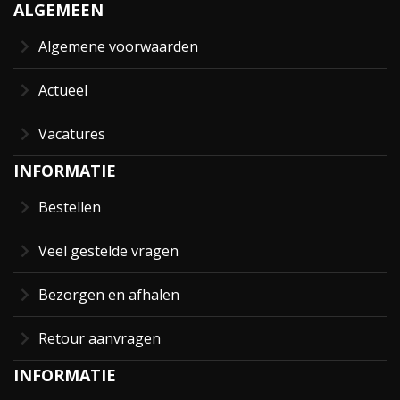
ALGEMEEN
Algemene voorwaarden
Actueel
Vacatures
INFORMATIE
Bestellen
Veel gestelde vragen
Bezorgen en afhalen
Retour aanvragen
INFORMATIE