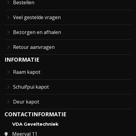
Bestellen
Veel gestelde vragen
Bezorgen en afhalen
Retour aanvragen
INFORMATIE
Raam kapot
Schuifpui kapot
Deur kapot
CONTACTINFORMATIE
VDA Geveltechniek
Meerval 11