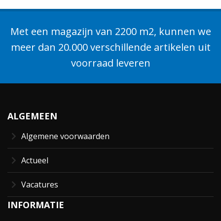
Met een magazijn van 2200 m2, kunnen we
meer dan 20.000 verschillende artikelen uit
voorraad leveren
ALGEMEEN
Algemene voorwaarden
Actueel
Vacatures
INFORMATIE