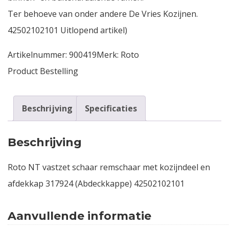
Ter behoeve van onder andere De Vries Kozijnen.
42502102101 Uitlopend artikel)
Artikelnummer:
900419
Merk:
Roto
Product Bestelling
Beschrijving
Specificaties
Beschrijving
Roto NT vastzet schaar remschaar met kozijndeel en
afdekkap 317924 (Abdeckkappe) 42502102101
Aanvullende informatie