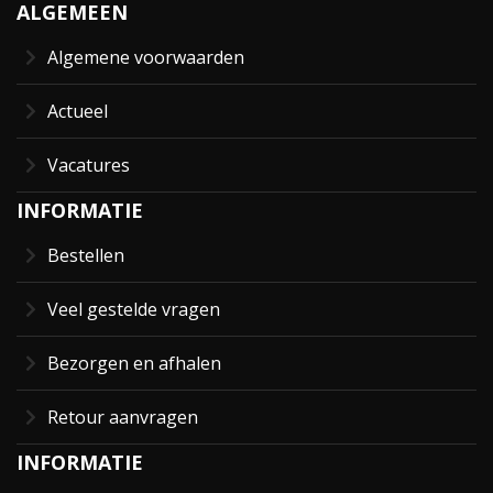
ALGEMEEN
Algemene voorwaarden
Actueel
Vacatures
INFORMATIE
Bestellen
Veel gestelde vragen
Bezorgen en afhalen
Retour aanvragen
INFORMATIE