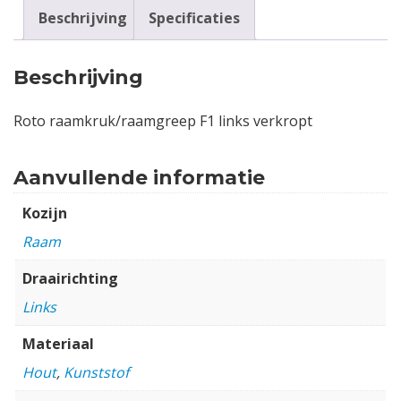
Beschrijving
Specificaties
Beschrijving
Roto raamkruk/raamgreep F1 links verkropt
Aanvullende informatie
Kozijn
Raam
Draairichting
Links
Materiaal
Hout
,
Kunststof