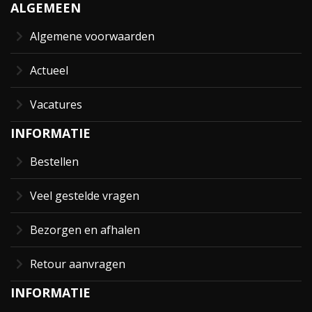
ALGEMEEN
Algemene voorwaarden
Actueel
Vacatures
INFORMATIE
Bestellen
Veel gestelde vragen
Bezorgen en afhalen
Retour aanvragen
INFORMATIE