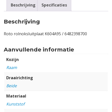
Beschrijving
Specificaties
Beschrijving
Roto rolnoksluitplaat K604A95 / 6482398700
Aanvullende informatie
Kozijn
Raam
Draairichting
Beide
Materiaal
Kunststof