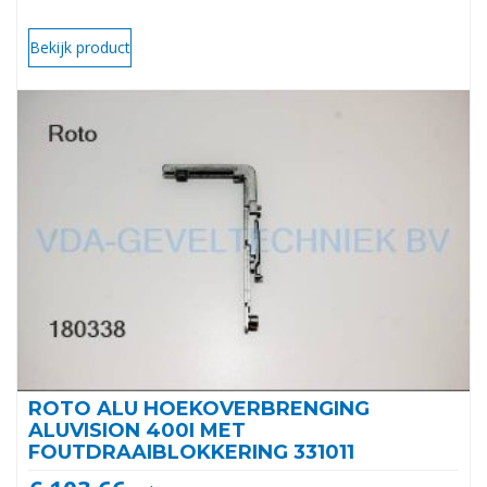
Bekijk product
ROTO ALU HOEKOVERBRENGING
ALUVISION 400I MET
FOUTDRAAIBLOKKERING 331011