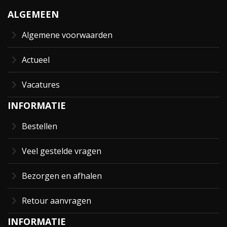
ALGEMEEN
Algemene voorwaarden
Actueel
Vacatures
INFORMATIE
Bestellen
Veel gestelde vragen
Bezorgen en afhalen
Retour aanvragen
INFORMATIE