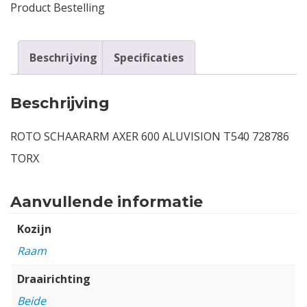
Product Bestelling
Beschrijving
Specificaties
Beschrijving
ROTO SCHAARARM AXER 600 ALUVISION T540 728786
TORX
Aanvullende informatie
Kozijn
Raam
Draairichting
Beide