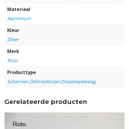
Materiaal
Aluminium
Kleur
Zilver
Merk
Roto
Producttype
Scharnier,DeVriesKozijn,Draaikiepbeslag,
Gerelateerde producten