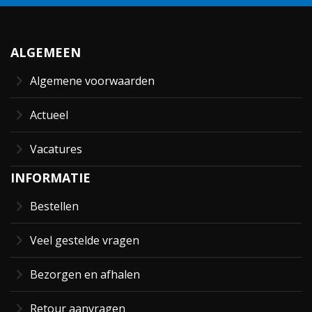
ALGEMEEN
Algemene voorwaarden
Actueel
Vacatures
INFORMATIE
Bestellen
Veel gestelde vragen
Bezorgen en afhalen
Retour aanvragen