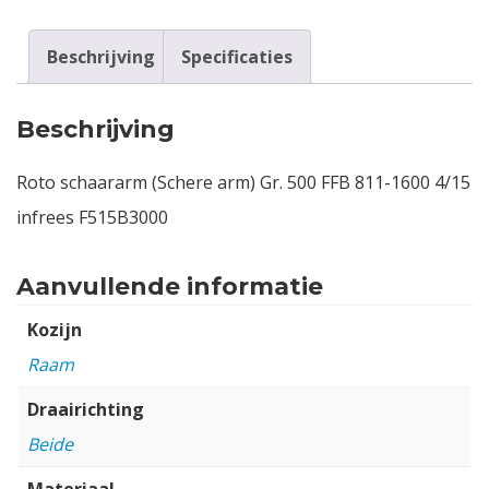
Beschrijving
Specificaties
Beschrijving
Roto schaararm (Schere arm) Gr. 500 FFB 811-1600 4/15
infrees F515B3000
Aanvullende informatie
Kozijn
Raam
Draairichting
Beide
Materiaal