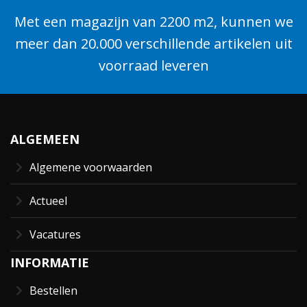
Met een magazijn van 2200 m2, kunnen we
meer dan 20.000 verschillende artikelen uit
voorraad leveren
ALGEMEEN
Algemene voorwaarden
Actueel
Vacatures
INFORMATIE
Bestellen