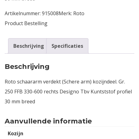
Artikelnummer:
915008
Merk:
Roto
Product Bestelling
Beschrijving
Specificaties
Beschrijving
Roto schaararm verdekt (Schere arm) kozijndeel. Gr.
250 FFB 330-600 rechts Designo Tbv Kuntststof profiel
30 mm breed
Aanvullende informatie
Kozijn