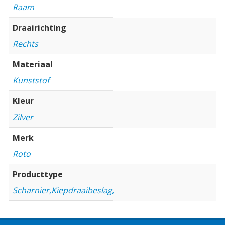
Raam
Draairichting
Rechts
Materiaal
Kunststof
Kleur
Zilver
Merk
Roto
Producttype
Scharnier,Kiepdraaibeslag,