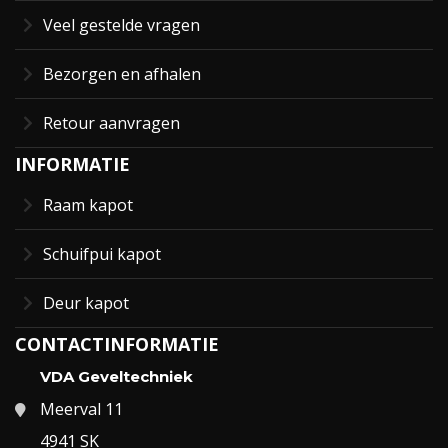
Veel gestelde vragen
Bezorgen en afhalen
Retour aanvragen
INFORMATIE
Raam kapot
Schuifpui kapot
Deur kapot
CONTACTINFORMATIE
VDA Geveltechniek
Meerval 11
4941 SK