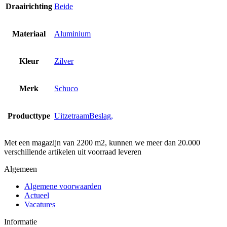
Draairichting
Beide
Materiaal
Aluminium
Kleur
Zilver
Merk
Schuco
Producttype
UitzetraamBeslag,
Met een magazijn van 2200 m2, kunnen we meer dan 20.000
verschillende artikelen uit voorraad leveren
Algemeen
Algemene voorwaarden
Actueel
Vacatures
Informatie