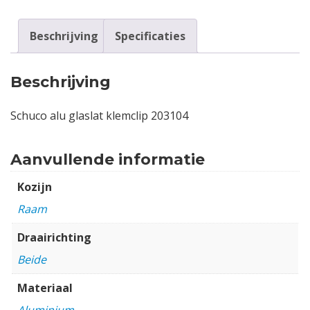
Beschrijving
Specificaties
Beschrijving
Schuco alu glaslat klemclip 203104
Aanvullende informatie
Kozijn
Raam
Draairichting
Beide
Materiaal
Aluminium