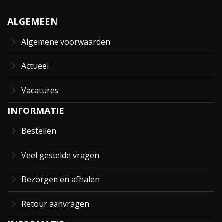
ALGEMEEN
Algemene voorwaarden
Actueel
Vacatures
INFORMATIE
Bestellen
Veel gestelde vragen
Bezorgen en afhalen
Retour aanvragen