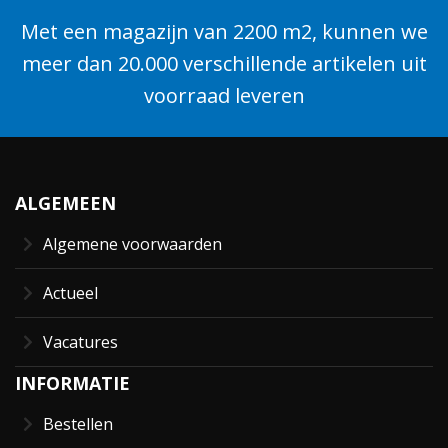
Met een magazijn van 2200 m2, kunnen we
meer dan 20.000 verschillende artikelen uit
voorraad leveren
ALGEMEEN
Algemene voorwaarden
Actueel
Vacatures
INFORMATIE
Bestellen