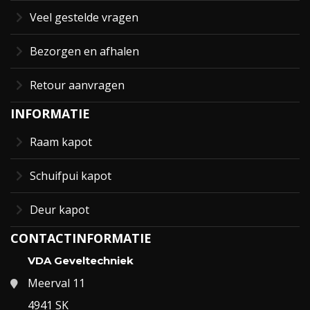
Veel gestelde vragen
Bezorgen en afhalen
Retour aanvragen
INFORMATIE
Raam kapot
Schuifpui kapot
Deur kapot
CONTACTINFORMATIE
VDA Geveltechniek
Meerval 11
4941 SK