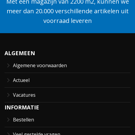
Met een magazijn van 2200 m2, kunnen we
meer dan 20.000 verschillende artikelen uit
voorraad leveren
ALGEMEEN
Algemene voorwaarden
Actueel
Vacatures
INFORMATIE
Bestellen
Veel gestelde vragen