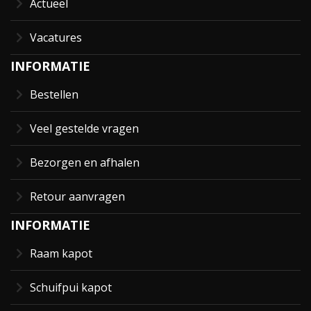
Actueel
Vacatures
INFORMATIE
Bestellen
Veel gestelde vragen
Bezorgen en afhalen
Retour aanvragen
INFORMATIE
Raam kapot
Schuifpui kapot