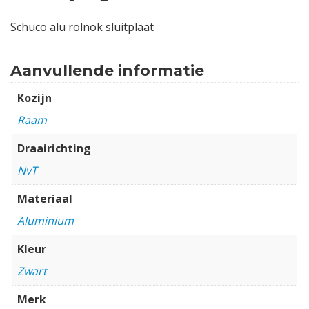
Schuco alu rolnok sluitplaat
Aanvullende informatie
Kozijn
Raam
Draairichting
NvT
Materiaal
Aluminium
Kleur
Zwart
Merk