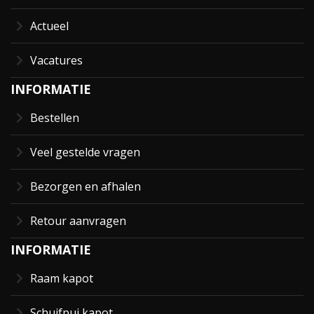
Actueel
Vacatures
INFORMATIE
Bestellen
Veel gestelde vragen
Bezorgen en afhalen
Retour aanvragen
INFORMATIE
Raam kapot
Schuifpui kapot