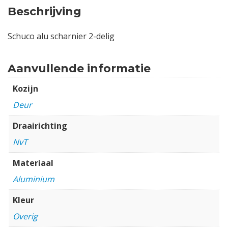
Beschrijving
Schuco alu scharnier 2-delig
Aanvullende informatie
Kozijn
Deur
Draairichting
NvT
Materiaal
Aluminium
Kleur
Overig