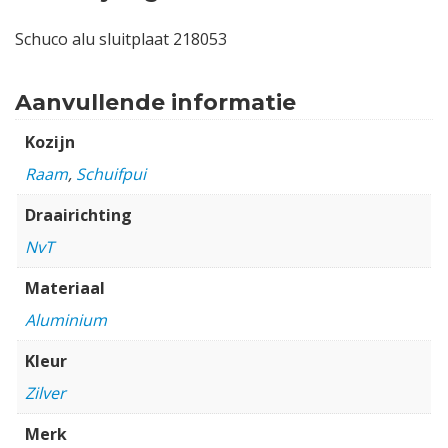
Schuco alu sluitplaat 218053
Aanvullende informatie
Kozijn
Raam
,
Schuifpui
Draairichting
NvT
Materiaal
Aluminium
Kleur
Zilver
Merk