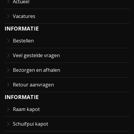
Actueel
Vacatures
INFORMATIE
Bestellen
Veel gestelde vragen
Bezorgen en afhalen
Retour aanvragen
INFORMATIE
Raam kapot
Schuifpui kapot