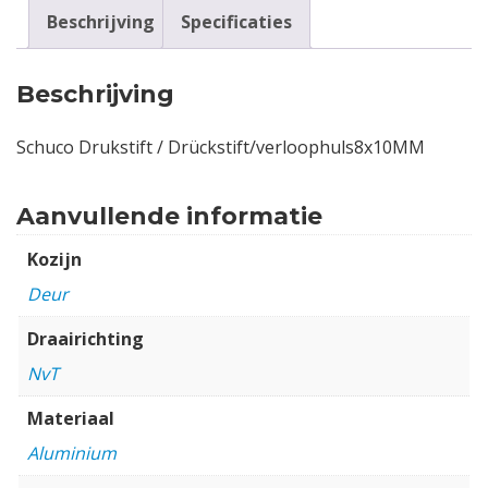
Beschrijving
Specificaties
Beschrijving
Schuco Drukstift / Drückstift/verloophuls8x10MM
Aanvullende informatie
Kozijn
Deur
Draairichting
NvT
Materiaal
Aluminium