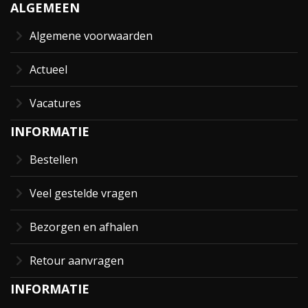
ALGEMEEN
Algemene voorwaarden
Actueel
Vacatures
INFORMATIE
Bestellen
Veel gestelde vragen
Bezorgen en afhalen
Retour aanvragen
INFORMATIE