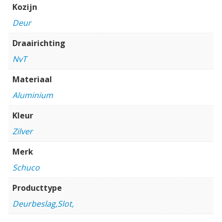
Kozijn
Deur
Draairichting
NvT
Materiaal
Aluminium
Kleur
Zilver
Merk
Schuco
Producttype
Deurbeslag,Slot,