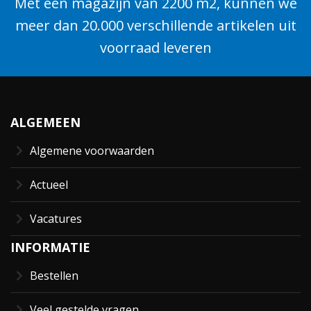
Met een magazijn van 2200 m2, kunnen we
meer dan 20.000 verschillende artikelen uit
voorraad leveren
ALGEMEEN
Algemene voorwaarden
Actueel
Vacatures
INFORMATIE
Bestellen
Veel gestelde vragen