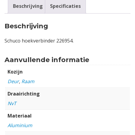
Beschrijving
Specificaties
Beschrijving
Schuco hoekverbinder 226954.
Aanvullende informatie
Kozijn
Deur
,
Raam
Draairichting
NvT
Materiaal
Aluminium