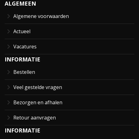
ALGEMEEN
Algemene voorwaarden
Actueel
Vacatures
INFORMATIE
Bestellen
Veel gestelde vragen
Bezorgen en afhalen
Retour aanvragen
INFORMATIE