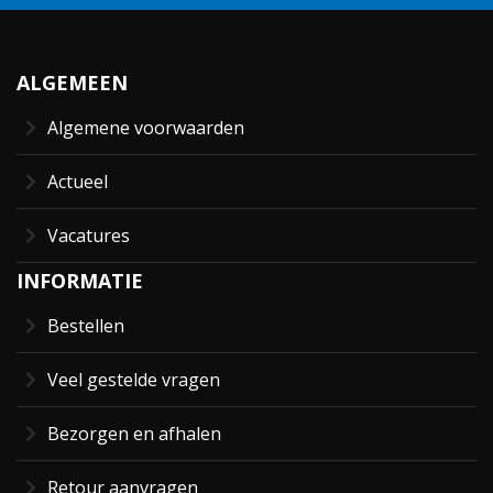
ALGEMEEN
Algemene voorwaarden
Actueel
Vacatures
INFORMATIE
Bestellen
Veel gestelde vragen
Bezorgen en afhalen
Retour aanvragen