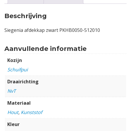
Beschrijving
Siegenia afdekkap zwart PKHB0050-512010
Aanvullende informatie
Kozijn
Schuifpui
Draairichting
NvT
Materiaal
Hout
,
Kunststof
Kleur