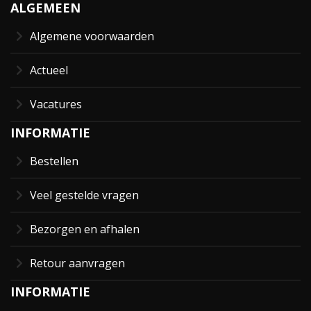
ALGEMEEN
Algemene voorwaarden
Actueel
Vacatures
INFORMATIE
Bestellen
Veel gestelde vragen
Bezorgen en afhalen
Retour aanvragen
INFORMATIE