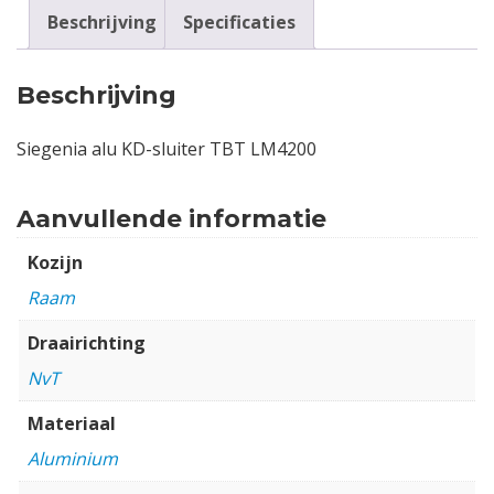
Beschrijving
Specificaties
Beschrijving
Siegenia alu KD-sluiter TBT LM4200
Aanvullende informatie
Kozijn
Raam
Draairichting
NvT
Materiaal
Aluminium