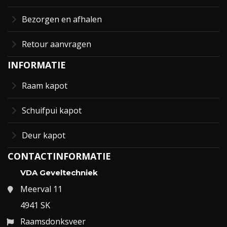
Bezorgen en afhalen
Retour aanvragen
INFORMATIE
Raam kapot
Schuifpui kapot
Deur kapot
CONTACTINFORMATIE
VDA Geveltechniek
Meerval 11
4941 SK
Raamsdonksveer