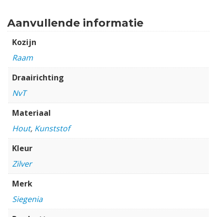
Aanvullende informatie
Kozijn
Raam
Draairichting
NvT
Materiaal
Hout
,
Kunststof
Kleur
Zilver
Merk
Siegenia