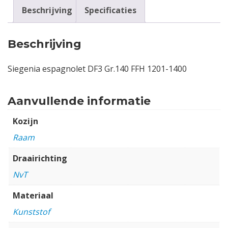
Beschrijving
Specificaties
Beschrijving
Siegenia espagnolet DF3 Gr.140 FFH 1201-1400
Aanvullende informatie
Kozijn
Raam
Draairichting
NvT
Materiaal
Kunststof