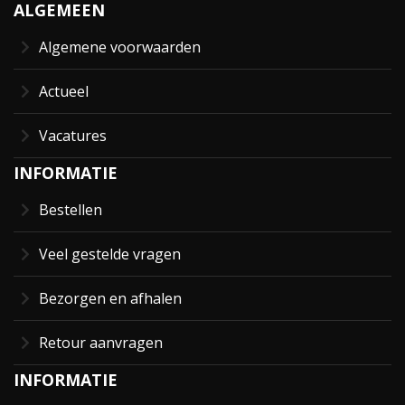
ALGEMEEN
Algemene voorwaarden
Actueel
Vacatures
INFORMATIE
Bestellen
Veel gestelde vragen
Bezorgen en afhalen
Retour aanvragen
INFORMATIE