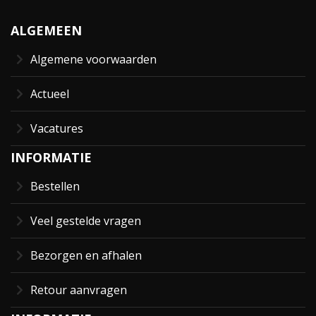
ALGEMEEN
Algemene voorwaarden
Actueel
Vacatures
INFORMATIE
Bestellen
Veel gestelde vragen
Bezorgen en afhalen
Retour aanvragen