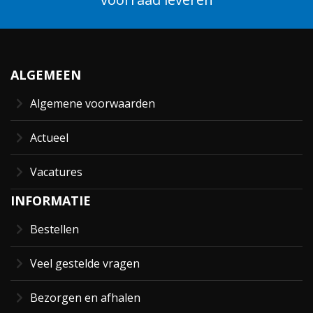
ALGEMEEN
Algemene voorwaarden
Actueel
Vacatures
INFORMATIE
Bestellen
Veel gestelde vragen
Bezorgen en afhalen