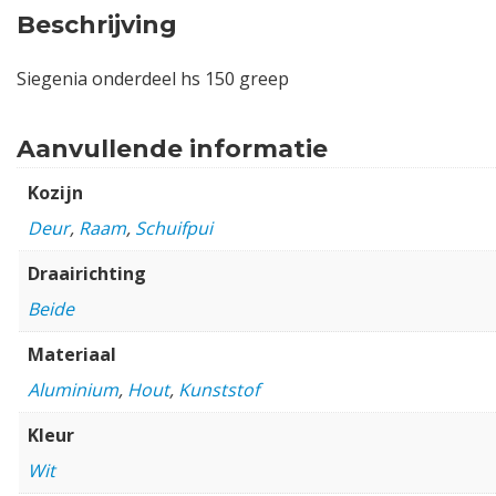
Beschrijving
Siegenia onderdeel hs 150 greep
Aanvullende informatie
Kozijn
Deur
,
Raam
,
Schuifpui
Draairichting
Beide
Materiaal
Aluminium
,
Hout
,
Kunststof
Kleur
Wit