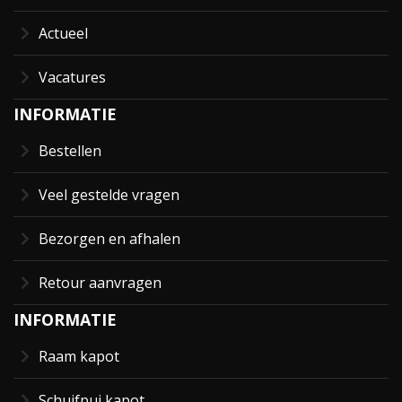
Actueel
Vacatures
INFORMATIE
Bestellen
Veel gestelde vragen
Bezorgen en afhalen
Retour aanvragen
INFORMATIE
Raam kapot
Schuifpui kapot