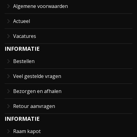
Algemene voorwaarden
Actueel
Vacatures
INFORMATIE
Bestellen
Veel gestelde vragen
Bezorgen en afhalen
Retour aanvragen
INFORMATIE
Raam kapot