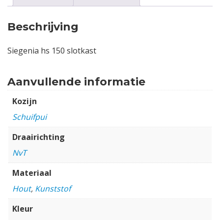
Beschrijving
Siegenia hs 150 slotkast
Aanvullende informatie
Kozijn
Schuifpui
Draairichting
NvT
Materiaal
Hout
,
Kunststof
Kleur