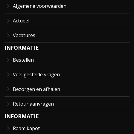
Algemene voorwaarden
Actueel
Vacatures
INFORMATIE
Bestellen
Veel gestelde vragen
Bezorgen en afhalen
Retour aanvragen
INFORMATIE
Raam kapot