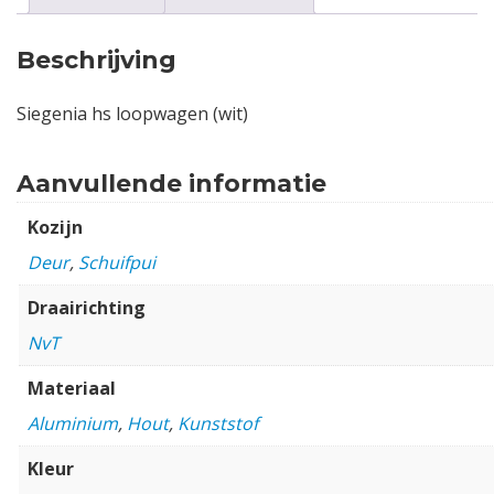
Beschrijving
Siegenia hs loopwagen (wit)
Aanvullende informatie
Kozijn
Deur
,
Schuifpui
Draairichting
NvT
Materiaal
Aluminium
,
Hout
,
Kunststof
Kleur