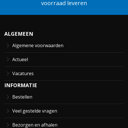
voorraad leveren
ALGEMEEN
Algemene voorwaarden
Actueel
Vacatures
INFORMATIE
Bestellen
Veel gestelde vragen
Bezorgen en afhalen