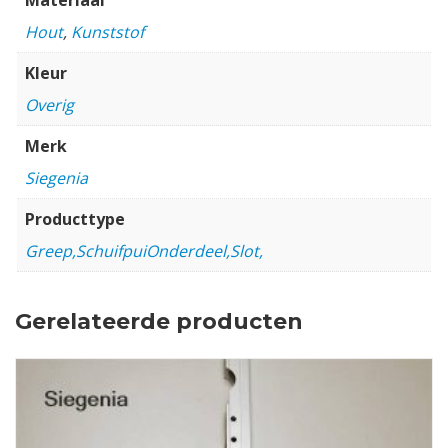
Hout
,
Kunststof
Kleur
Overig
Merk
Siegenia
Producttype
Greep,SchuifpuiOnderdeel,Slot,
Gerelateerde producten