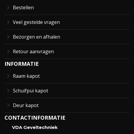
Bestellen
Veel gestelde vragen
Bezorgen en afhalen
Retour aanvragen
INFORMATIE
Raam kapot
Schuifpui kapot
Deur kapot
CONTACTINFORMATIE
VDA Geveltechniek