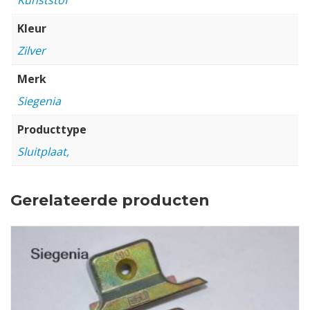
Kleur
Zilver
Merk
Siegenia
Producttype
Sluitplaat,
Gerelateerde producten