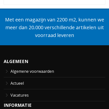
Met een magazijn van 2200 m2, kunnen we
meer dan 20.000 verschillende artikelen uit
voorraad leveren
ALGEMEEN
Algemene voorwaarden
Actueel
Vacatures
INFORMATIE