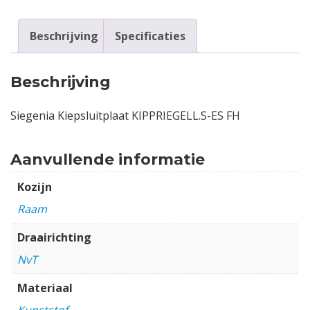
Beschrijving
Specificaties
Beschrijving
Siegenia Kiepsluitplaat KIPPRIEGELL.S-ES FH
Aanvullende informatie
Kozijn
Raam
Draairichting
NvT
Materiaal
Kunststof