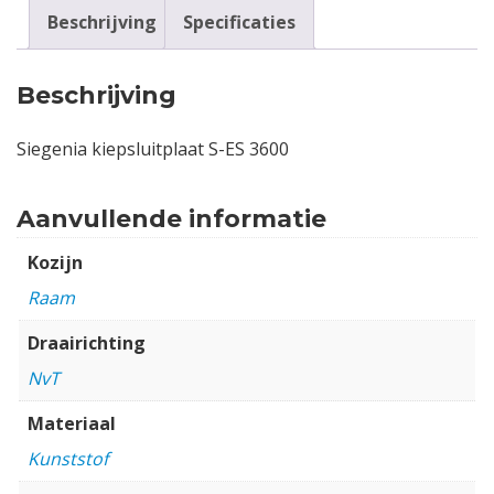
Beschrijving
Specificaties
Beschrijving
Siegenia kiepsluitplaat S-ES 3600
Aanvullende informatie
Kozijn
Raam
Draairichting
NvT
Materiaal
Kunststof