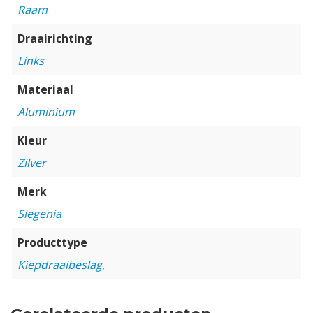
Raam
Draairichting
Links
Materiaal
Aluminium
Kleur
Zilver
Merk
Siegenia
Producttype
Kiepdraaibeslag,