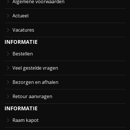
Algemene voorwaarden
Actueel
Vacatures
INFORMATIE
Bestellen
Veel gestelde vragen
Bezorgen en afhalen
Retour aanvragen
INFORMATIE
Raam kapot