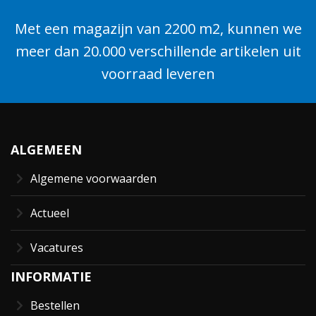
Met een magazijn van 2200 m2, kunnen we
meer dan 20.000 verschillende artikelen uit
voorraad leveren
ALGEMEEN
Algemene voorwaarden
Actueel
Vacatures
INFORMATIE
Bestellen