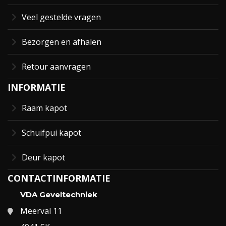
Veel gestelde vragen
Bezorgen en afhalen
Retour aanvragen
INFORMATIE
Raam kapot
Schuifpui kapot
Deur kapot
CONTACTINFORMATIE
VDA Geveltechniek
Meerval 11